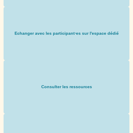
Echanger avec les participant⋅es sur l'espace dédié
Consulter les ressources